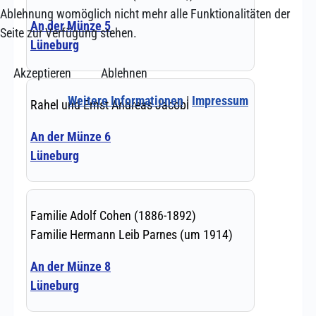
Ablehnung womöglich nicht mehr alle Funktionalitäten der
Seite zur Verfügung stehen.
Akzeptieren
Ablehnen
Weitere Informationen
|
Impressum