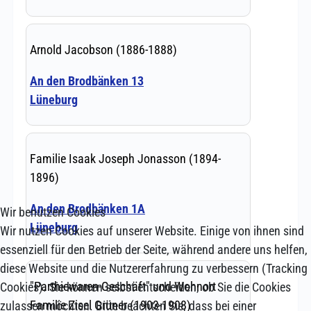
Wir benutzen Cookies
Wir nutzen Cookies auf unserer Website. Einige von ihnen sind
essenziell für den Betrieb der Seite, während andere uns helfen,
diese Website und die Nutzererfahrung zu verbessern (Tracking
Cookies). Sie können selbst entscheiden, ob Sie die Cookies
zulassen möchten. Bitte beachten Sie, dass bei einer