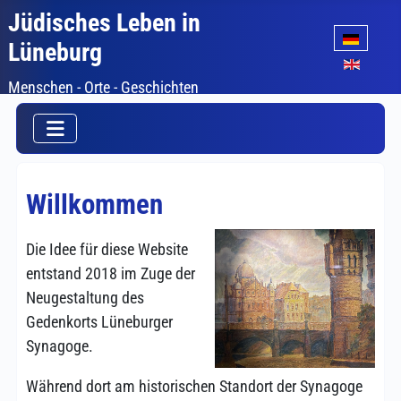
Jüdisches Leben in
Sprache auswäh
Lüneburg
Menschen - Orte - Geschichten
Willkommen
Die Idee für diese Website
entstand 2018 im Zuge der
Neugestaltung des
Gedenkorts Lüneburger
Synagoge.
Während dort am historischen Standort der Synagoge