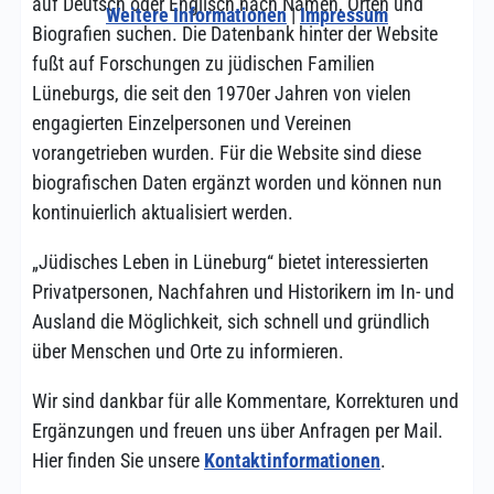
auf Deutsch oder Englisch nach Namen, Orten und
Weitere Informationen
|
Impressum
Biografien suchen. Die Datenbank hinter der Website
fußt auf Forschungen zu jüdischen Familien
Lüneburgs, die seit den 1970er Jahren von vielen
engagierten Einzelpersonen und Vereinen
vorangetrieben wurden. Für die Website sind diese
biografischen Daten ergänzt worden und können nun
kontinuierlich aktualisiert werden.
„Jüdisches Leben in Lüneburg“ bietet interessierten
Privatpersonen, Nachfahren und Historikern im In- und
Ausland die Möglichkeit, sich schnell und gründlich
über Menschen und Orte zu informieren.
Wir sind dankbar für alle Kommentare, Korrekturen und
Ergänzungen und freuen uns über Anfragen per Mail.
Hier finden Sie unsere
Kontaktinformationen
.