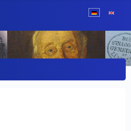
Sprache auswählen