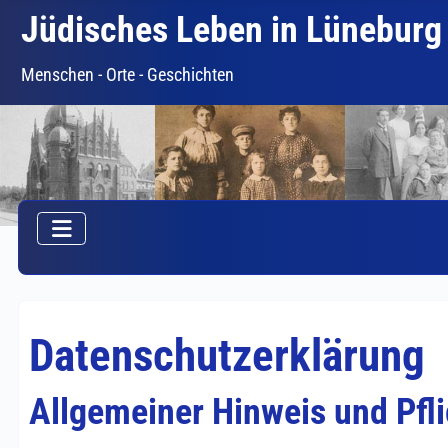
Jüdisches Leben in Lüneburg
Menschen - Orte - Geschichten
Datenschutzerklärung
Allgemeiner Hinweis und Pfl