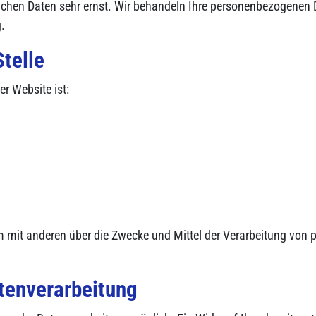
lichen Daten sehr ernst. Wir behandeln Ihre personenbezogenen 
.
telle
er Website ist:
sam mit anderen über die Zwecke und Mittel der Verarbeitung v
atenverarbeitung