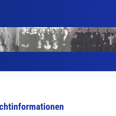
ichtinformationen