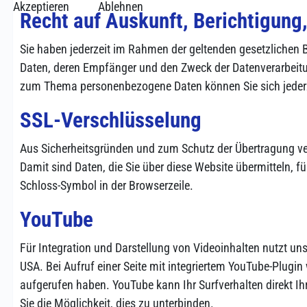
Akzeptieren
Ablehnen
Recht auf Auskunft, Berichtigung
Sie haben jederzeit im Rahmen der geltenden gesetzlichen
Daten, deren Empfänger und den Zweck der Datenverarbeitun
zum Thema personenbezogene Daten können Sie sich jederz
SSL-Verschlüsselung
Aus Sicherheitsgründen und zum Schutz der Übertragung vert
Damit sind Daten, die Sie über diese Website übermitteln, fü
Schloss-Symbol in der Browserzeile.
YouTube
Für Integration und Darstellung von Videoinhalten nutzt un
USA. Bei Aufruf einer Seite mit integriertem YouTube-Plugin
aufgerufen haben. YouTube kann Ihr Surfverhalten direkt Ih
Sie die Möglichkeit, dies zu unterbinden.