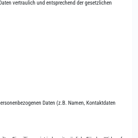
Daten vertraulich und entsprechend der gesetzlichen
on personenbezogenen Daten (z.B. Namen, Kontaktdaten