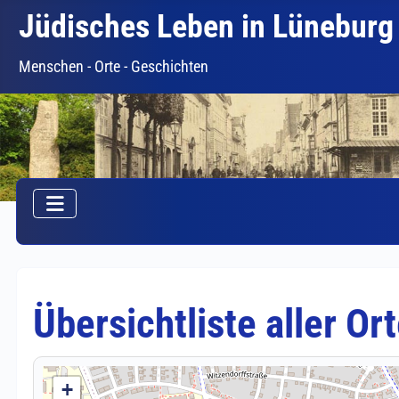
Jüdisches Leben in Lüneburg
Menschen - Orte - Geschichten