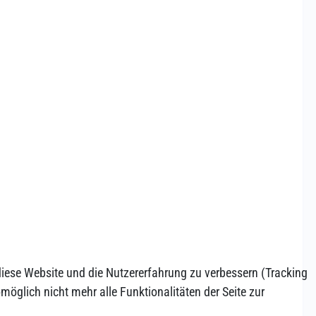
 diese Website und die Nutzererfahrung zu verbessern (Tracking
öglich nicht mehr alle Funktionalitäten der Seite zur