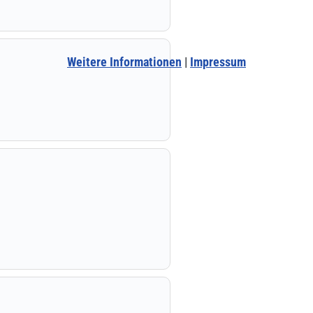
Weitere Informationen
|
Impressum