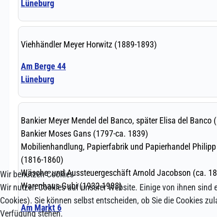
Wir benutzen Cookies
Wir nutzen Cookies auf unserer Website. Einige von ihnen sind e
Cookies). Sie können selbst entscheiden, ob Sie die Cookies zul
Verfügung stehen.