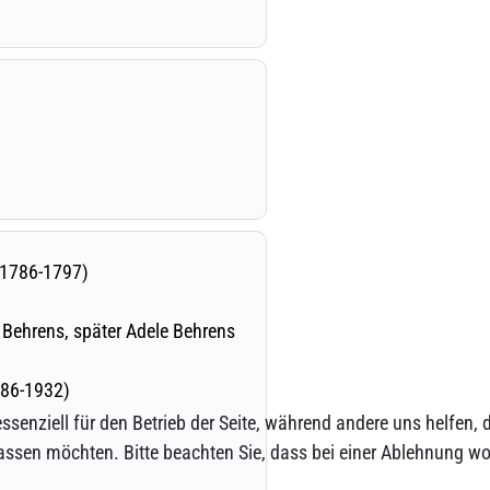
ssenziell für den Betrieb der Seite, während andere uns helfen,
assen möchten. Bitte beachten Sie, dass bei einer Ablehnung wom