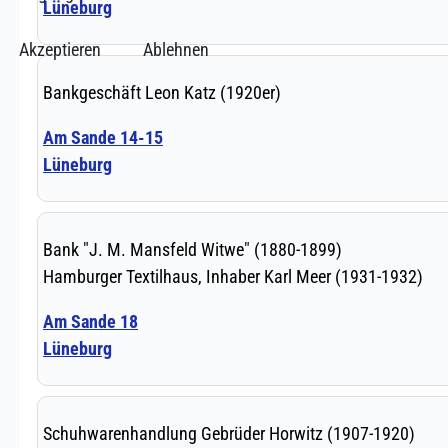
Akzeptieren
Ablehnen