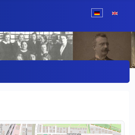
Sprache auswählen