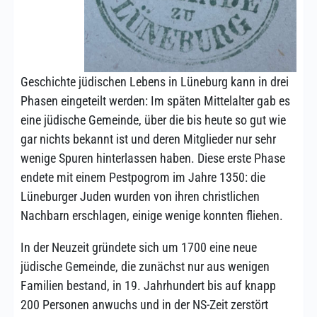
Geschichte jüdischen Lebens in Lüneburg kann in drei
Phasen eingeteilt werden: Im späten Mittelalter gab es
eine jüdische Gemeinde, über die bis heute so gut wie
gar nichts bekannt ist und deren Mitglieder nur sehr
wenige Spuren hinterlassen haben. Diese erste Phase
endete mit einem Pestpogrom im Jahre 1350: die
Lüneburger Juden wurden von ihren christlichen
Nachbarn erschlagen, einige wenige konnten fliehen.
In der Neuzeit gründete sich um 1700 eine neue
jüdische Gemeinde, die zunächst nur aus wenigen
Familien bestand, in 19. Jahrhundert bis auf knapp
200 Personen anwuchs und in der NS-Zeit zerstört