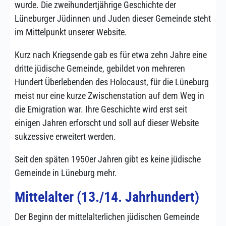
wurde. Die zweihundertjährige Geschichte der
Lüneburger Jüdinnen und Juden dieser Gemeinde steht
im Mittelpunkt unserer Website.
Kurz nach Kriegsende gab es für etwa zehn Jahre eine
dritte jüdische Gemeinde, gebildet von mehreren
Hundert Überlebenden des Holocaust, für die Lüneburg
meist nur eine kurze Zwischenstation auf dem Weg in
die Emigration war. Ihre Geschichte wird erst seit
einigen Jahren erforscht und soll auf dieser Website
sukzessive erweitert werden.
Seit den späten 1950er Jahren gibt es keine jüdische
Gemeinde in Lüneburg mehr.
Mittelalter (13./14. Jahrhundert)
Der Beginn der mittelalterlichen jüdischen Gemeinde