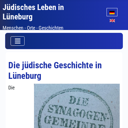
Jüdisches Leben in
Sprache auswäh
Lüneburg
Menschen - Orte - Geschichten
Die jüdische Geschichte in
Lüneburg
Die