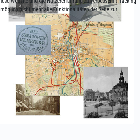
 diese Website und die Nutzererfahrung zu verbessern (Tracking
öglich nicht mehr alle Funktionalitäten der Seite zur