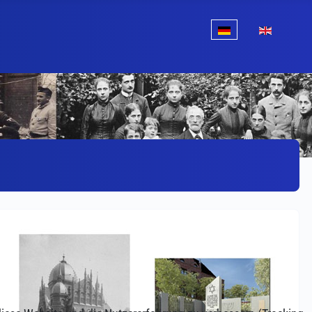
Sprache auswählen