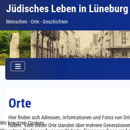
Jüdisches Leben in Lüneburg
Menschen - Orte - Geschichten
Orte
Hier finden sich Adressen, Informationen und Fotos von Orte
Wir benutzen Cookies
haben. Viele dieser Orte standen über mehrere Generatione