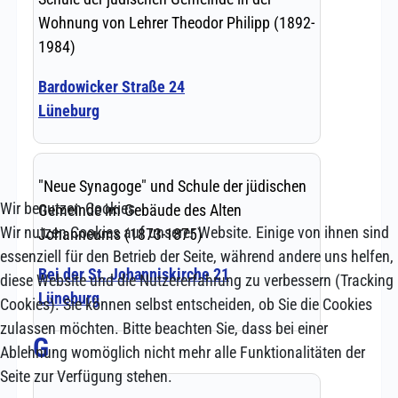
Wir benutzen Cookies
Wir nutzen Cookies auf unserer Website. Einige von ihnen sind
essenziell für den Betrieb der Seite, während andere uns helfen,
diese Website und die Nutzererfahrung zu verbessern (Tracking
Cookies). Sie können selbst entscheiden, ob Sie die Cookies
zulassen möchten. Bitte beachten Sie, dass bei einer
Ablehnung womöglich nicht mehr alle Funktionalitäten der
Seite zur Verfügung stehen.