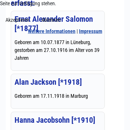
Seite zur Verfügung stehen.
Akzeptieren
Ablehnen
Weitere Informationen
|
Impressum