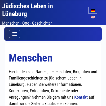
Jüdisches Leben in
Sprache auswäh
Lüneburg
Menschen - Orte - Geschichten