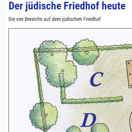
Der jüdische Friedhof heute
Die vier Bereiche auf dem jüdischen Friedhof