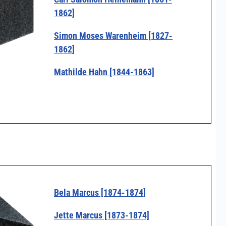
1862]
Simon Moses Warenheim [1827-
1862]
Mathilde Hahn [1844-1863]
Bela Marcus [1874-1874]
Jette Marcus [1873-1874]