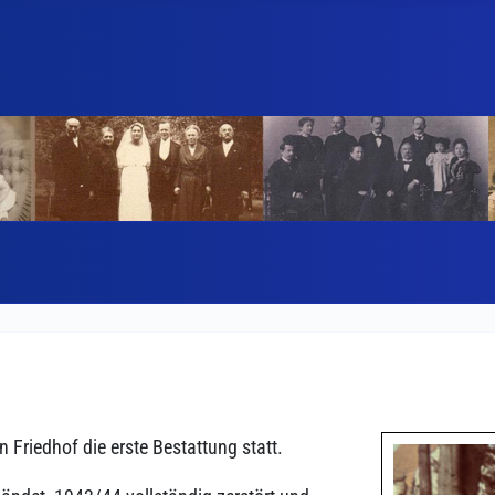
Friedhof die erste Bestattung statt.