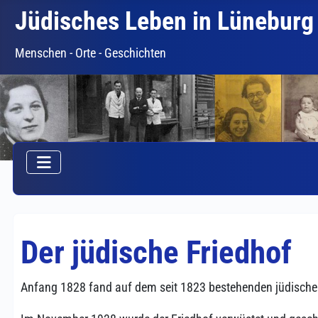
Jüdisches Leben in Lüneburg
Menschen - Orte - Geschichten
Der jüdische Friedhof
Anfang 1828 fand auf dem seit 1823 bestehenden jüdischen 