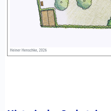
Heiner Henschke, 2026