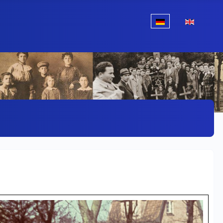
Sprache auswählen