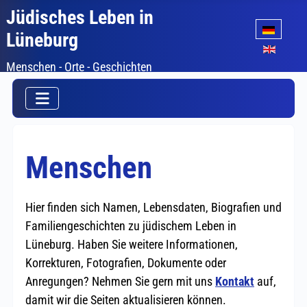
Jüdisches Leben in
Sprache auswäh
Lüneburg
Menschen - Orte - Geschichten