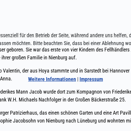
ssenziell für den Betrieb der Seite, während andere uns helfen,
assen möchten. Bitte beachten Sie, dass bei einer Ablehnung wom
Weitere Informationen
|
Impressum