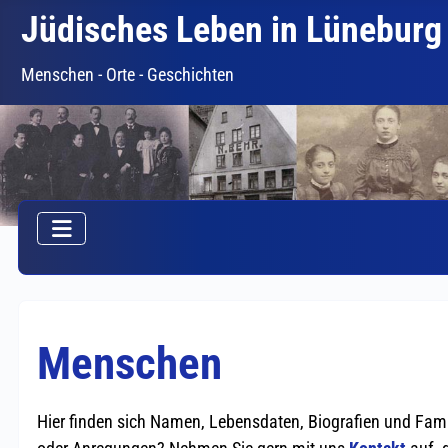
Jüdisches Leben in Lüneburg
Menschen - Orte - Geschichten