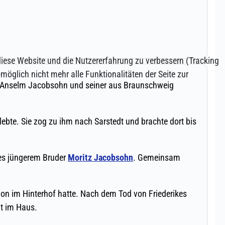
 diese Website und die Nutzererfahrung zu verbessern (Tracking
öglich nicht mehr alle Funktionalitäten der Seite zur