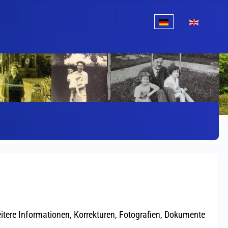
Sprache auswählen