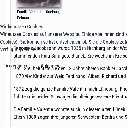
Wir benutzen Cookies
Wir nutzen Cookies auf unserer Website. Einige von ihnen sind e
Cookies). Sie können selbst entscheiden, ob Sie die Cookies zul
Verfügung stehen.
Akzeptieren
Ablehnen