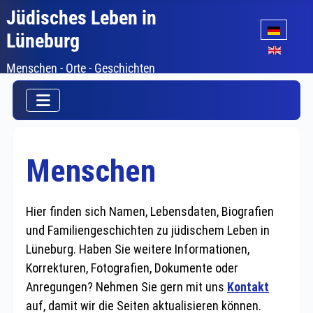
Jüdisches Leben in
Sprache auswäh
Lüneburg
Menschen - Orte - Geschichten