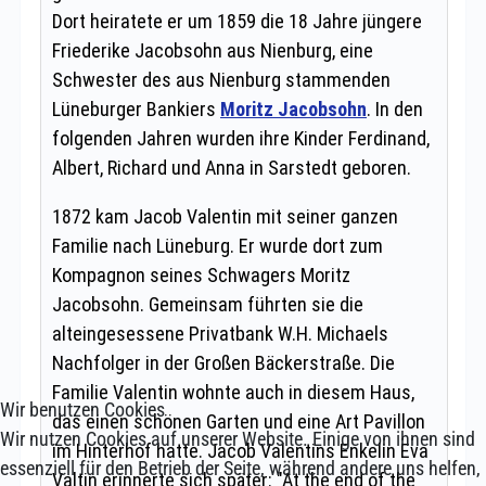
Wir benutzen Cookies
Wir nutzen Cookies auf unserer Website. Einige von ihnen sind
essenziell für den Betrieb der Seite, während andere uns helfen,