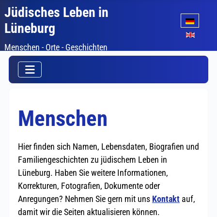
Jüdisches Leben in
Sprache auswäh
Lüneburg
Menschen - Orte - Geschichten