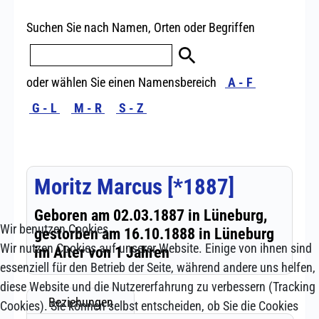
Wir benutzen Cookies
Wir nutzen Cookies auf unserer Website. Einige von ihnen sind
essenziell für den Betrieb der Seite, während andere uns helfen,
diese Website und die Nutzererfahrung zu verbessern (Tracking
Cookies). Sie können selbst entscheiden, ob Sie die Cookies