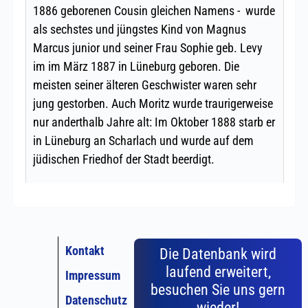
Kontakt
Die Datenbank wird
laufend erweitert,
Impressum
besuchen Sie uns gern
Datenschutz
wieder!