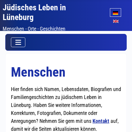
Jüdisches Leben in
Sprache auswäh
Lüneburg
Menschen - Orte - Geschichten