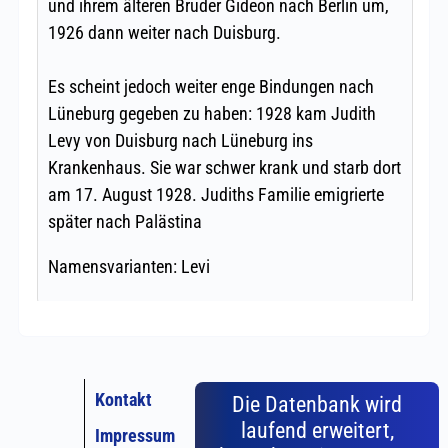
Kontakt
Die Datenbank wird
laufend erweitert,
Impressum