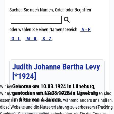
Wir benutzen Cookies
Wir nutzen Cookies auf unserer Website. Einige von ihnen sind
essenziell für den Betrieb der Seite, während andere uns helfen,
diese Website und die Nutzererfahrung zu verbessern (Tracking
Cookies). Sie können selbst entscheiden, ob Sie die Cookies