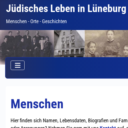
Jüdisches Leben in Lüneburg
Menschen - Orte - Geschichten