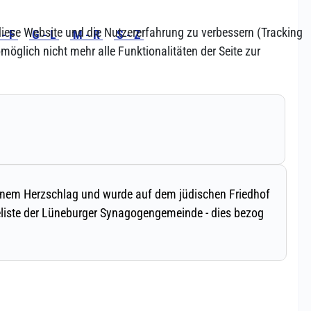
 diese Website und die Nutzererfahrung zu verbessern (Tracking
öglich nicht mehr alle Funktionalitäten der Seite zur