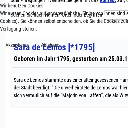
Wir benutzen Cookies
Wir nutzen Cookies auf unserer Website. Einige von ihnen sind e
Cookies). Sie können selbst entscheiden, ob Sie die Cookies zul
Verfügung stehen.
Akzeptieren
Ablehnen