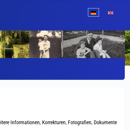
Sprache auswählen