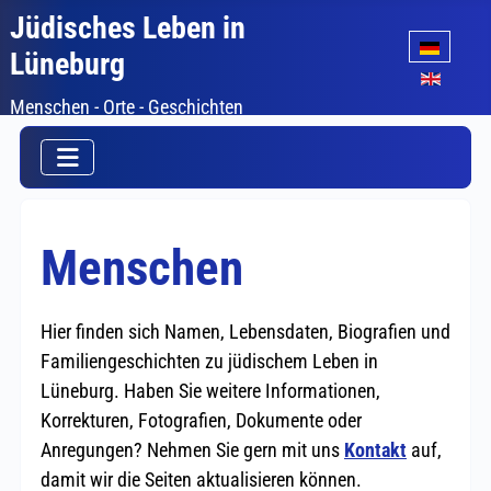
Jüdisches Leben in
Sprache auswäh
Lüneburg
Menschen - Orte - Geschichten