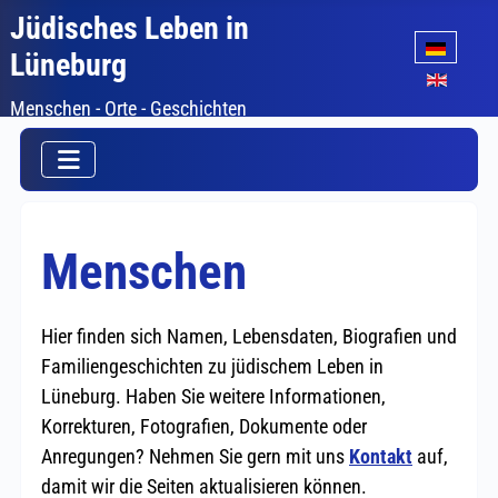
Jüdisches Leben in
Sprache auswäh
Lüneburg
Menschen - Orte - Geschichten