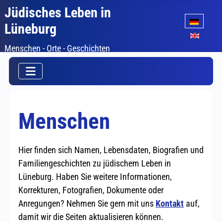
Jüdisches Leben in
Sprache auswäh
Lüneburg
Menschen - Orte - Geschichten