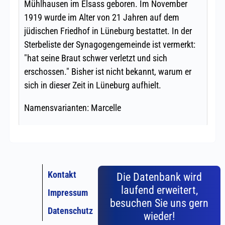
Kontakt
Die Datenbank wird
laufend erweitert,
Impressum
besuchen Sie uns gern
Datenschutz
wieder!