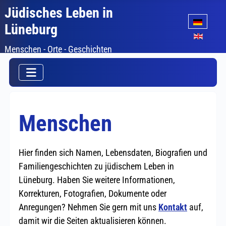
Jüdisches Leben in
Sprache auswäh
Lüneburg
Menschen - Orte - Geschichten