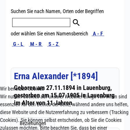
Wir benutzen Cookies
Wir nutzen Cookies auf unserer Website. Einige von ihnen sind
essenziell für den Betrieb der Seite, während andere uns helfen,
diese Website und die Nutzererfahrung zu verbessern (Tracking
Cookies). Sie können selbst entscheiden, ob Sie die Cookies
zulassen möchten. Bitte beachten Sie, dass bei einer