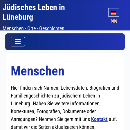
Jüdisches Leben in
Sprache auswäh
Lüneburg
Menschen - Orte - Geschichten