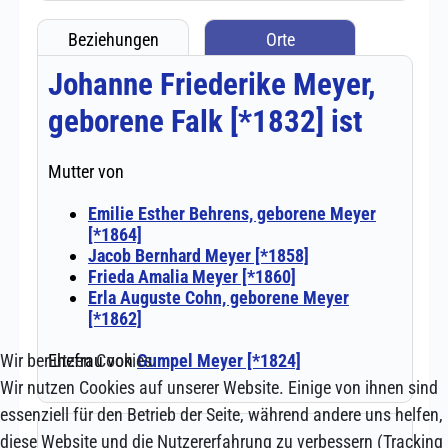
Wir benutzen Cookies
Wir nutzen Cookies auf unserer Website. Einige von ihnen sind
essenziell für den Betrieb der Seite, während andere uns helfen,
diese Website und die Nutzererfahrung zu verbessern (Tracking