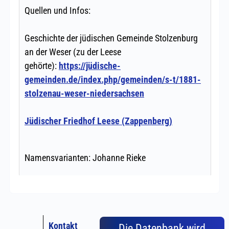
Kontakt
Die Datenbank wird