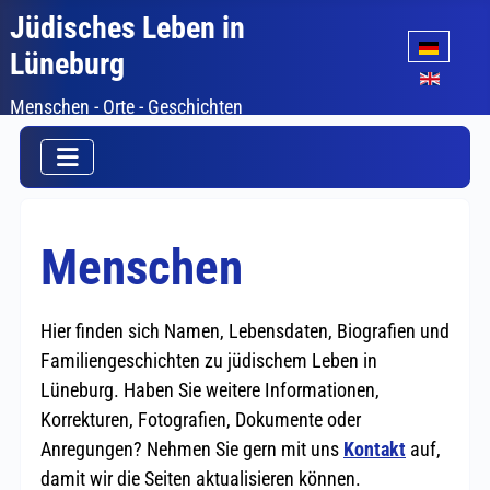
Jüdisches Leben in
Sprache auswäh
Lüneburg
Menschen - Orte - Geschichten