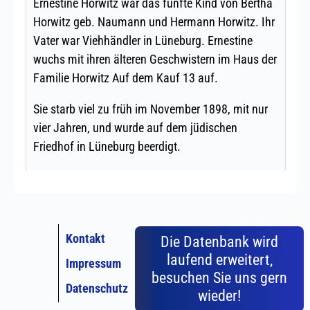
Kontakt
Die Datenbank wird
laufend erweitert,
Impressum
besuchen Sie uns gern
Datenschutz
wieder!