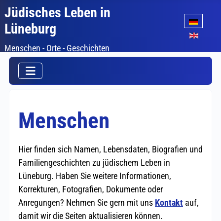
Jüdisches Leben in
Sprache auswäh
Lüneburg
Menschen - Orte - Geschichten