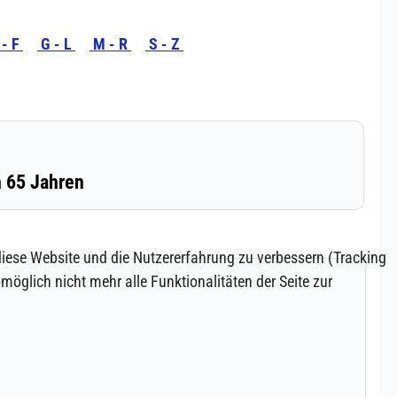
 diese Website und die Nutzererfahrung zu verbessern (Tracking
öglich nicht mehr alle Funktionalitäten der Seite zur