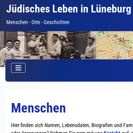
Jüdisches Leben in Lüneburg
Menschen - Orte - Geschichten