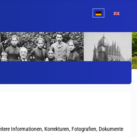
Sprache auswählen