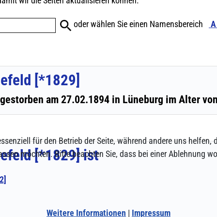
ssenziell für den Betrieb der Seite, während andere uns helfen,
assen möchten. Bitte beachten Sie, dass bei einer Ablehnung wom
Weitere Informationen
|
Impressum