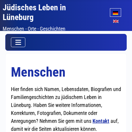
Jüdisches Leben in
Sprache auswäh
Lüneburg
Menschen - Orte - Geschichten