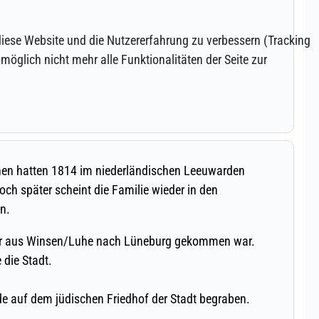
 diese Website und die Nutzererfahrung zu verbessern (Tracking
öglich nicht mehr alle Funktionalitäten der Seite zur