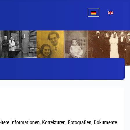
Sprache auswählen