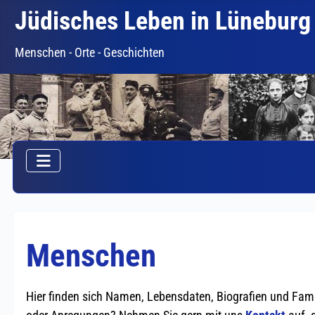
Jüdisches Leben in Lüneburg
Menschen - Orte - Geschichten