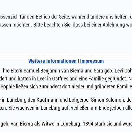
ssenziell für den Betrieb der Seite, während andere uns helfen,
assen möchten. Bitte beachten Sie, dass bei einer Ablehnung wom
Weitere Informationen
|
Impressum