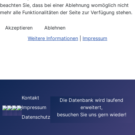
beachten Sie, dass bei einer Ablehnung womöglich nicht
mehr alle Funktionalitäten der Seite zur Verfügung stehen.
Akzeptieren
Ablehnen
Weitere Informationen
|
Impressum
Kontakt
Die Datenbank wird laufend
Impressum
erweitert,
besuchen Sie uns gern wieder!
Datenschutz