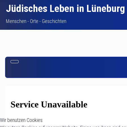
Jüdisches Leben in Lüneburg
Menschen - Orte - Geschichten
Wir benutzen Cookies