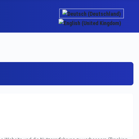
Sprache auswählen