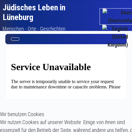
Jüdisches Leben in
Sprache auswähl
Lüneburg
Menschen - Orte - Geschichten
Wir benutzen Cookies
Wir nutzen Cookies auf unserer Website. Einige von ihnen sind
essenziell für den Betrieb der Seite, während andere uns helfen, 