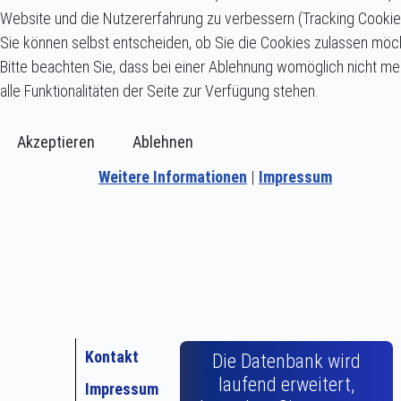
Website und die Nutzererfahrung zu verbessern (Tracking Cookie
Sie können selbst entscheiden, ob Sie die Cookies zulassen möc
Bitte beachten Sie, dass bei einer Ablehnung womöglich nicht me
alle Funktionalitäten der Seite zur Verfügung stehen.
Akzeptieren
Ablehnen
Weitere Informationen
|
Impressum
Kontakt
Die Datenbank wird
laufend erweitert,
Impressum