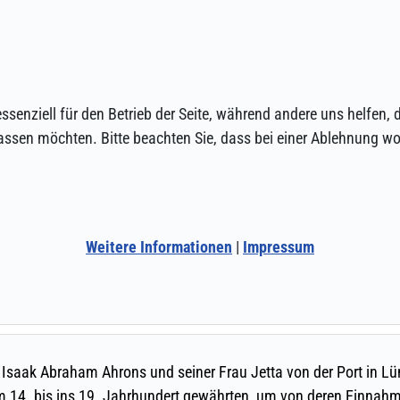
ssenziell für den Betrieb der Seite, während andere uns helfen,
assen möchten. Bitte beachten Sie, dass bei einer Ablehnung wom
Weitere Informationen
|
Impressum