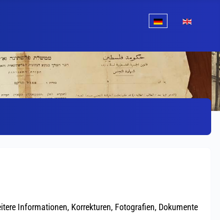
Sprache auswählen