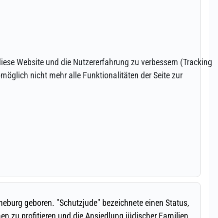
 diese Website und die Nutzererfahrung zu verbessern (Tracking
öglich nicht mehr alle Funktionalitäten der Seite zur