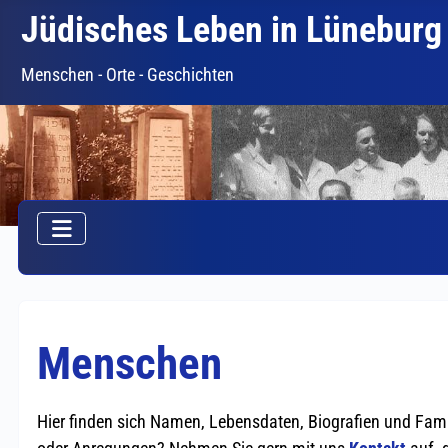
Jüdisches Leben in Lüneburg
Menschen - Orte - Geschichten