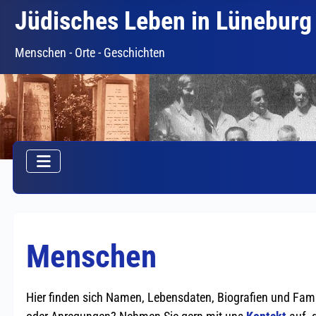
Jüdisches Leben in Lüneburg
Menschen - Orte - Geschichten