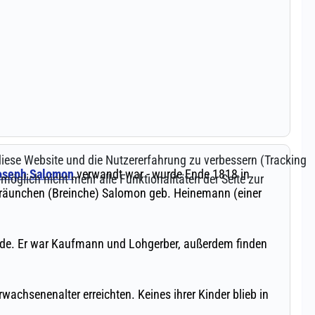
 diese Website und die Nutzererfahrung zu verbessern (Tracking
öglich nicht mehr alle Funktionalitäten der Seite zur