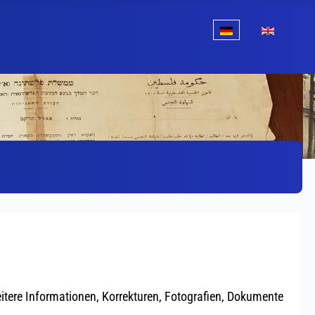
Sprache auswählen