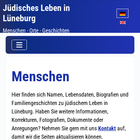
Jüdisches Leben in
Sprache auswäh
Lüneburg
Menschen - Orte - Geschichten