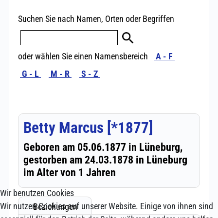
Wir benutzen Cookies
Wir nutzen Cookies auf unserer Website. Einige von ihnen sind