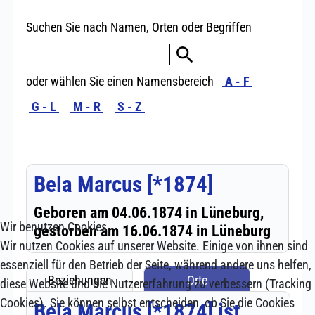
Wir benutzen Cookies
Wir nutzen Cookies auf unserer Website. Einige von ihnen sind
essenziell für den Betrieb der Seite, während andere uns helfen,
diese Website und die Nutzererfahrung zu verbessern (Tracking
Cookies). Sie können selbst entscheiden, ob Sie die Cookies