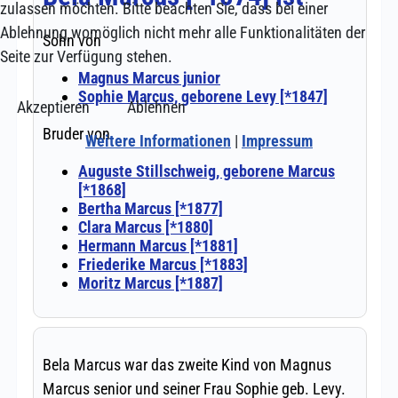
zulassen möchten. Bitte beachten Sie, dass bei einer
Ablehnung womöglich nicht mehr alle Funktionalitäten der
Seite zur Verfügung stehen.
Akzeptieren
Ablehnen
Weitere Informationen
|
Impressum