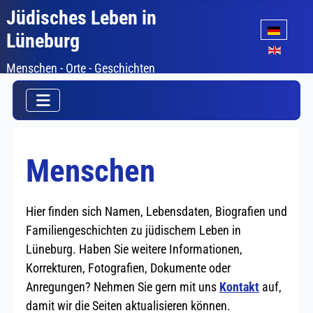
Jüdisches Leben in
Sprache auswäh
Lüneburg
Menschen - Orte - Geschichten