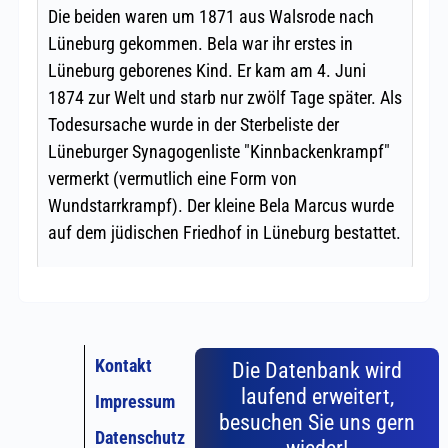
Kontakt
Die Datenbank wird
laufend erweitert,
Impressum
besuchen Sie uns gern
Datenschutz