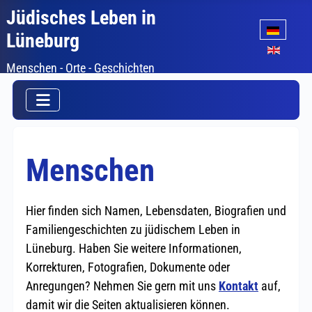
Jüdisches Leben in
Sprache auswäh
Lüneburg
Menschen - Orte - Geschichten