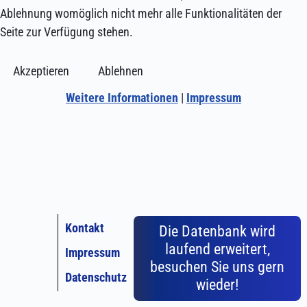
Ablehnung womöglich nicht mehr alle Funktionalitäten der
Seite zur Verfügung stehen.
Akzeptieren
Ablehnen
Weitere Informationen
|
Impressum
Kontakt
Die Datenbank wird
laufend erweitert,
Impressum
besuchen Sie uns gern
Datenschutz
wieder!