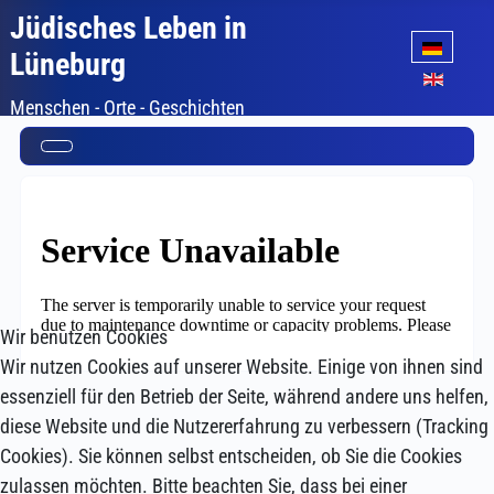
Jüdisches Leben in
Sprache auswäh
Lüneburg
Menschen - Orte - Geschichten
Wir benutzen Cookies
Wir nutzen Cookies auf unserer Website. Einige von ihnen sind
essenziell für den Betrieb der Seite, während andere uns helfen,
diese Website und die Nutzererfahrung zu verbessern (Tracking
Cookies). Sie können selbst entscheiden, ob Sie die Cookies
zulassen möchten. Bitte beachten Sie, dass bei einer