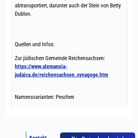
Kontakt