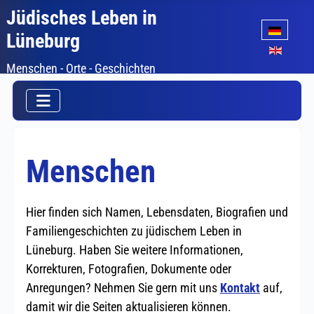
Jüdisches Leben in
Sprache auswäh
Lüneburg
Menschen - Orte - Geschichten