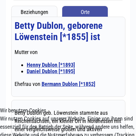
Wir benutzen Cookies
Wir nutzen Cookies auf unserer Website. Einige von ihnen sind
essenziell für den Betrieb der Seite, während andere uns helfen,
diese Website und die Nutzererfahrung zu verbessern (Tracking