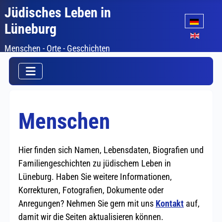
Jüdisches Leben in
Sprache auswäh
Lüneburg
Menschen - Orte - Geschichten