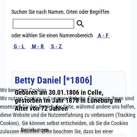
Wir benutzen Cookies
Wir nutzen Cookies auf unserer Website. Einige von ihnen sind
essenziell für den Betrieb der Seite, während andere uns helfen,
diese Website und die Nutzererfahrung zu verbessern (Tracking
Cookies). Sie können selbst entscheiden, ob Sie die Cookies
zulassen möchten. Bitte beachten Sie, dass bei einer