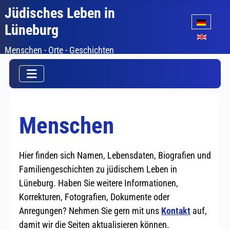
Jüdisches Leben in
Sprache auswäh
Lüneburg
Menschen - Orte - Geschichten