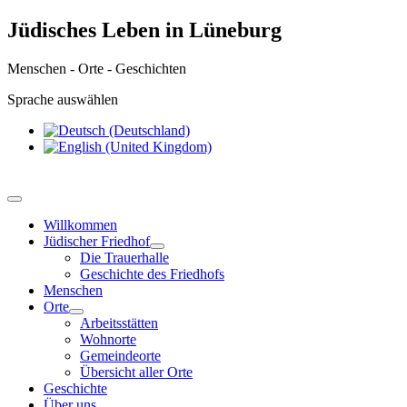
Jüdisches Leben in Lüneburg
Menschen - Orte - Geschichten
Sprache auswählen
Willkommen
Jüdischer Friedhof
Die Trauerhalle
Geschichte des Friedhofs
Menschen
Orte
Arbeitsstätten
Wohnorte
Gemeindeorte
Übersicht aller Orte
Geschichte
Über uns