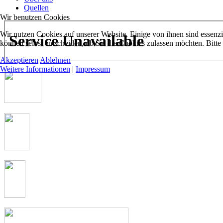
Quellen
Wir benutzen Cookies
Wir nutzen Cookies auf unserer Website. Einige von ihnen sind essenzi
können selbst entscheiden, ob Sie die Cookies zulassen möchten. Bitte
Akzeptieren
Ablehnen
Weitere Informationen
|
Impressum