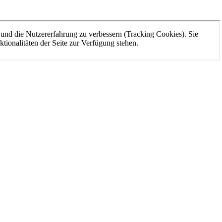
e und die Nutzererfahrung zu verbessern (Tracking Cookies). Sie
tionalitäten der Seite zur Verfügung stehen.