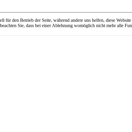
ell für den Betrieb der Seite, während andere uns helfen, diese Websit
 beachten Sie, dass bei einer Ablehnung womöglich nicht mehr alle Funk