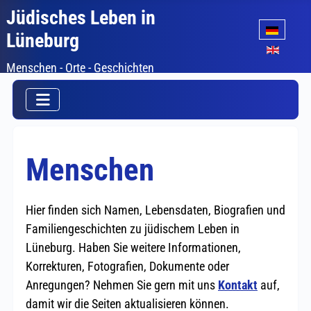
Jüdisches Leben in
Sprache auswäh
Lüneburg
Menschen - Orte - Geschichten