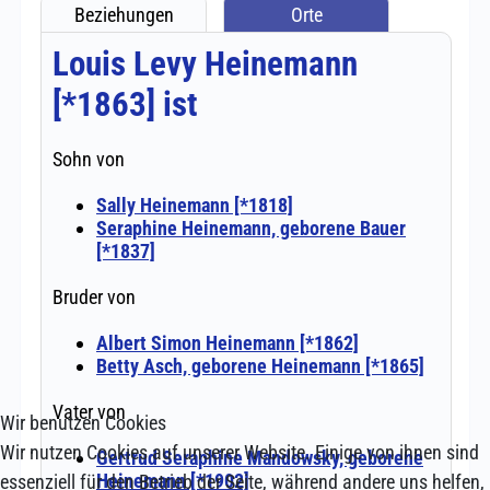
Wir benutzen Cookies
Wir nutzen Cookies auf unserer Website. Einige von ihnen sind
essenziell für den Betrieb der Seite, während andere uns helfen,