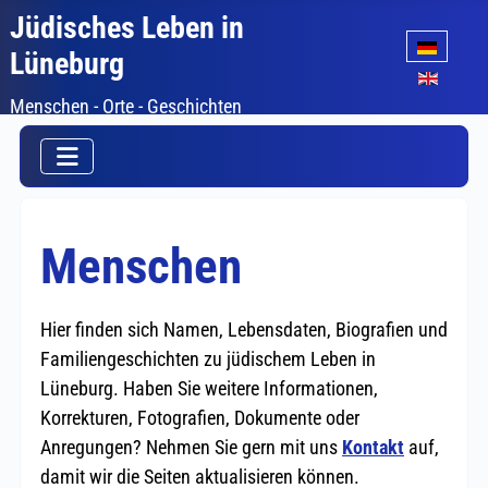
Jüdisches Leben in
Sprache auswäh
Lüneburg
Menschen - Orte - Geschichten