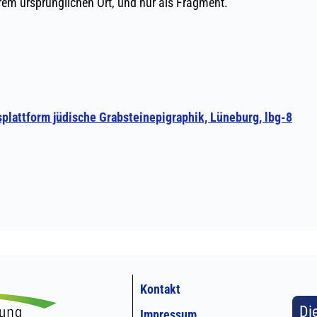
Kontakt
Di
Impressum