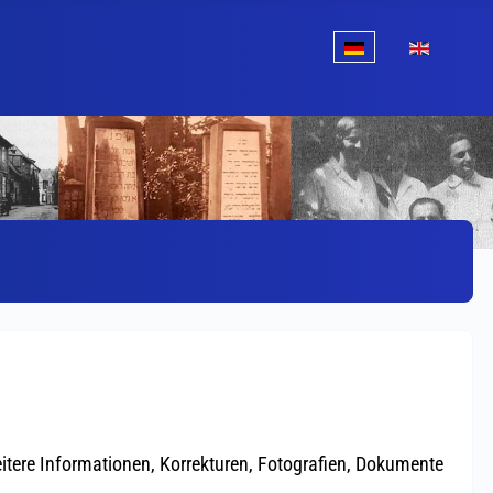
Sprache auswählen