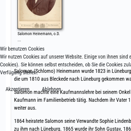
Wir benutzen Cookies
Wir nutzen Cookies auf unserer Website. Einige von ihnen sind e
Cookies). Sie können selbst entscheiden, ob Sie die Cookies zul
Verfügung stehen.
Akzeptieren
Ablehnen