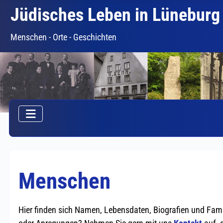
Jüdisches Leben in Lüneburg
Menschen - Orte - Geschichten