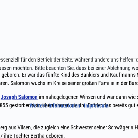
ssenziell für den Betrieb der Seite, während andere uns helfen,
assen möchten. Bitte beachten Sie, dass bei einer Ablehnung wom
Weitere Informationen
|
Impressum