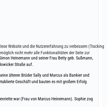
 diese Website und die Nutzererfahrung zu verbessern (Tracking
öglich nicht mehr alle Funktionalitäten der Seite zur