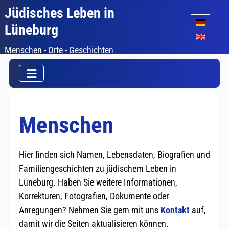
Jüdisches Leben in
Sprache auswäh
Lüneburg
Menschen - Orte - Geschichten