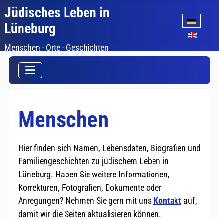
Jüdisches Leben in
Sprache auswäh
Lüneburg
Menschen - Orte - Geschichten