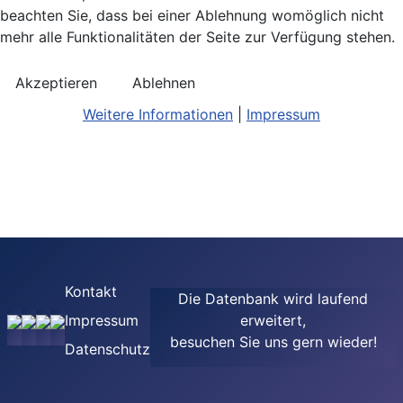
beachten Sie, dass bei einer Ablehnung womöglich nicht
mehr alle Funktionalitäten der Seite zur Verfügung stehen.
Akzeptieren
Ablehnen
Weitere Informationen
|
Impressum
Kontakt
Die Datenbank wird laufend
Impressum
erweitert,
besuchen Sie uns gern wieder!
Datenschutz