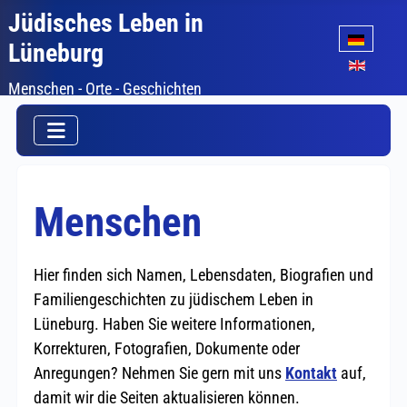
Jüdisches Leben in
Sprache auswäh
Lüneburg
Menschen - Orte - Geschichten