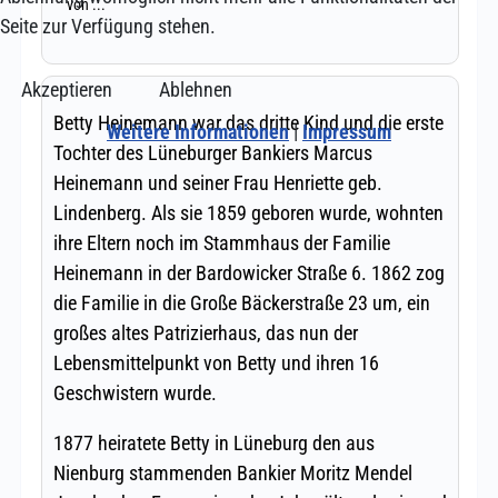
Seite zur Verfügung stehen.
Akzeptieren
Ablehnen
Weitere Informationen
|
Impressum