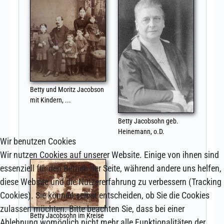
Wir benutzen Cookies
Wir nutzen Cookies auf unserer Website. Einige von ihnen sind
essenziell für den Betrieb der Seite, während andere uns helfen,
diese Website und die Nutzererfahrung zu verbessern (Tracking
Cookies). Sie können selbst entscheiden, ob Sie die Cookies
zulassen möchten. Bitte beachten Sie, dass bei einer
Ablehnung womöglich nicht mehr alle Funktionalitäten der