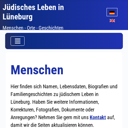
Jüdisches Leben in
Sprache auswäh
Lüneburg
Menschen - Orte - Geschichten