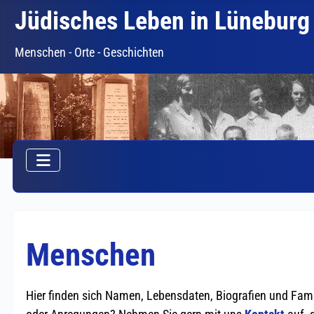
Jüdisches Leben in Lüneburg
Menschen - Orte - Geschichten