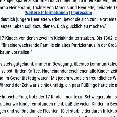
Weitere Informationen
|
Impressum