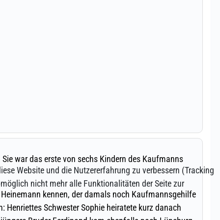
 diese Website und die Nutzererfahrung zu verbessern (Tracking
öglich nicht mehr alle Funktionalitäten der Seite zur