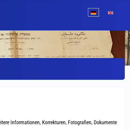
Sprache auswählen