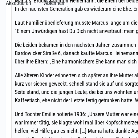
Akzeptieren
Ablehnen