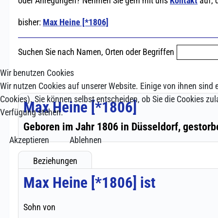
Wir benutzen Cookies
Wir nutzen Cookies auf unserer Website. Einige von ihnen sind e
Cookies). Sie können selbst entscheiden, ob Sie die Cookies zul
Verfügung stehen.
Akzeptieren
Ablehnen