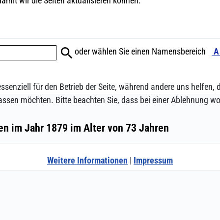
ssenziell für den Betrieb der Seite, während andere uns helfen,
assen möchten. Bitte beachten Sie, dass bei einer Ablehnung wom
Weitere Informationen
|
Impressum