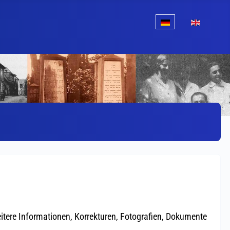
Sprache auswählen