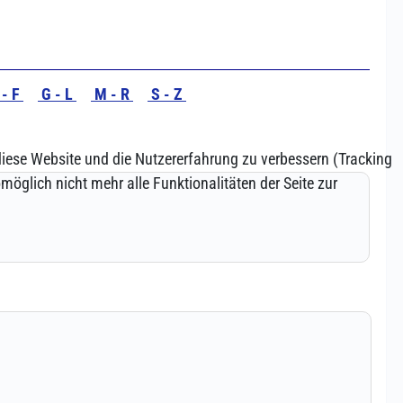
 diese Website und die Nutzererfahrung zu verbessern (Tracking
öglich nicht mehr alle Funktionalitäten der Seite zur