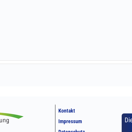
Kontakt
Di
Impressum
Datenschutz