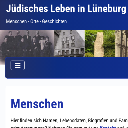
Jüdisches Leben in Lüneburg
Menschen - Orte - Geschichten