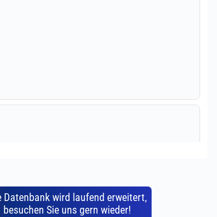
e Datenbank wird laufend erweitert,
besuchen Sie uns gern wieder!