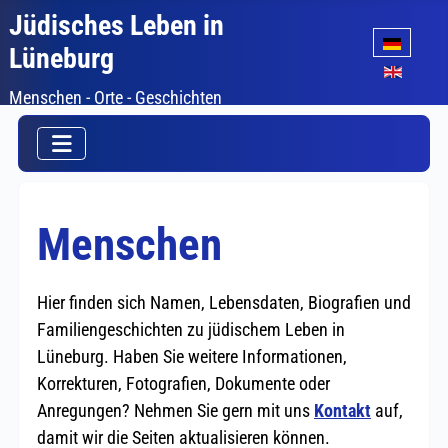
Jüdisches Leben in
Sprache auswäh
Lüneburg
Menschen - Orte - Geschichten