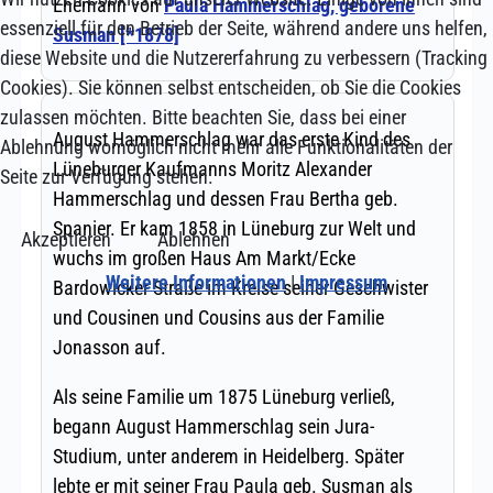
essenziell für den Betrieb der Seite, während andere uns helfen,
diese Website und die Nutzererfahrung zu verbessern (Tracking
Cookies). Sie können selbst entscheiden, ob Sie die Cookies
zulassen möchten. Bitte beachten Sie, dass bei einer
Ablehnung womöglich nicht mehr alle Funktionalitäten der
Seite zur Verfügung stehen.
Akzeptieren
Ablehnen
Weitere Informationen
|
Impressum