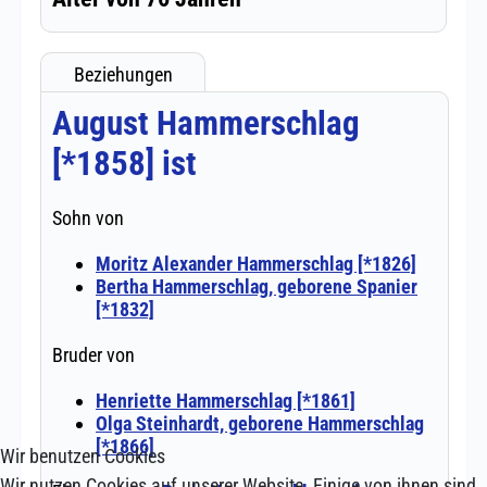
Wir benutzen Cookies
Wir nutzen Cookies auf unserer Website. Einige von ihnen sind