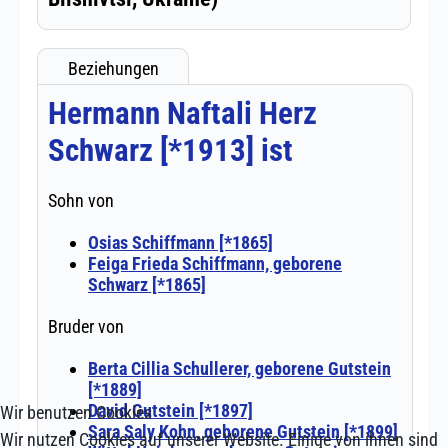
Wir benutzen Cookies
Wir nutzen Cookies auf unserer Website. Einige von ihnen sind