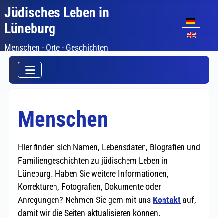
Jüdisches Leben in
Sprache auswäh
Lüneburg
Menschen - Orte - Geschichten